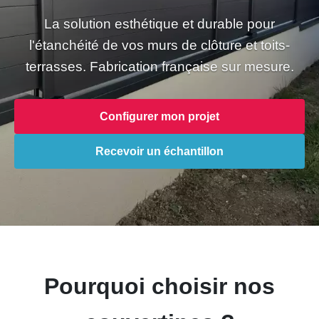
La solution esthétique et durable pour
l'étanchéité de vos murs de clôture et toits-
terrasses. Fabrication française sur mesure.
Configurer mon projet
Recevoir un échantillon
Pourquoi choisir nos