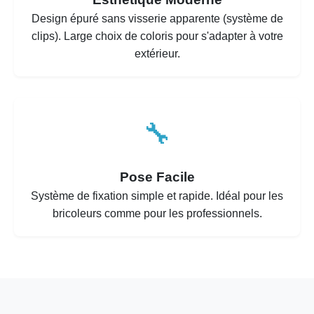
Design épuré sans visserie apparente (système de
clips). Large choix de coloris pour s'adapter à votre
extérieur.
🔧
Pose Facile
Système de fixation simple et rapide. Idéal pour les
bricoleurs comme pour les professionnels.