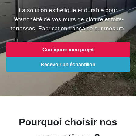
La solution esthétique et durable pour
l'étanchéité de vos murs de clôture et toits-
terrasses. Fabrication française sur mesure.
Configurer mon projet
Recevoir un échantillon
Pourquoi choisir nos