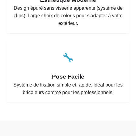
Design épuré sans visserie apparente (système de
clips). Large choix de coloris pour s'adapter à votre
extérieur.
🔧
Pose Facile
Système de fixation simple et rapide. Idéal pour les
bricoleurs comme pour les professionnels.